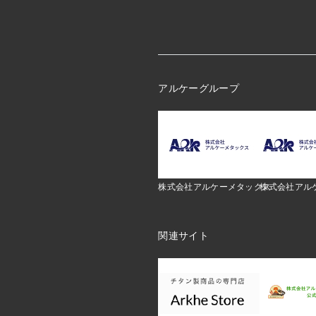
アルケーグループ
株式会社アルケーメタックス
株式会社アル
関連サイト