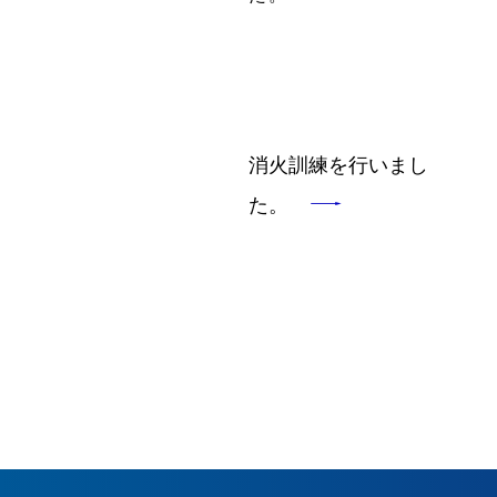
消火訓練を行いまし
た。