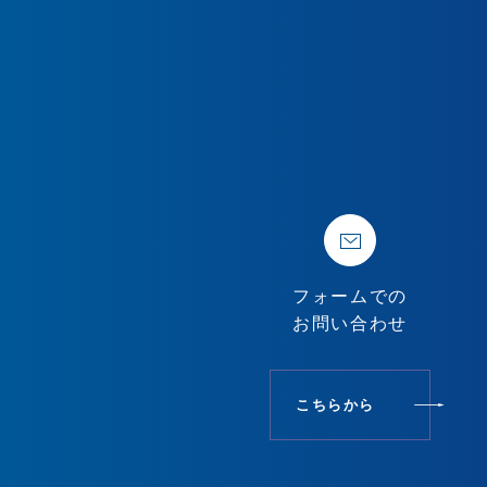
フォームでの
お問い合わせ
こちらから