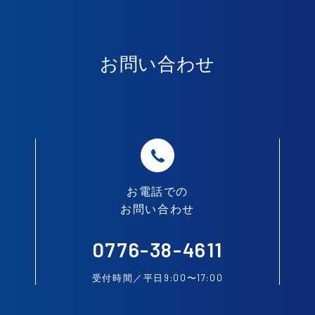
お問い合わせ
お電話での
お問い合わせ
0776-38-4611
9:00
17:00
受付時間／平日
〜