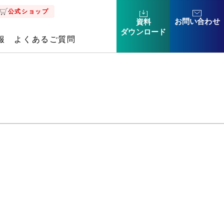
公式ショップ
お問い合わせ
資料
ダウン
ロード
報
よくあるご質問