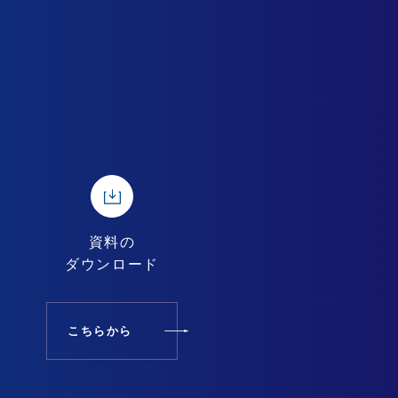
資料の
ダウンロード
こちらから