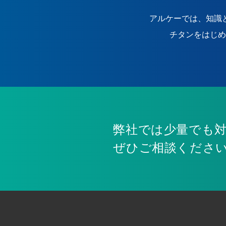
アルケーでは、知識
チタンをはじめ
弊社では少量でも
ぜひご相談くださ