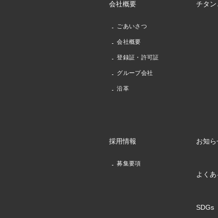
会社概要
チタン
ごあいさつ
会社概要
登録証・許可証
グループ会社
沿革
採用情報
お知ら
募集要項
よくあ
SDGs