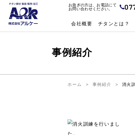
07
お急ぎの方は、お電話にて
お問い合わせください。
会社概要
チタンとは？
事例紹介
ホーム
事例紹介
消火