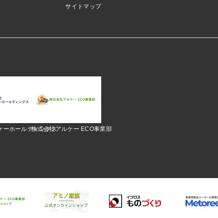
サイトマップ
ケーホールディングス
株式会社アルケー ECO事業部