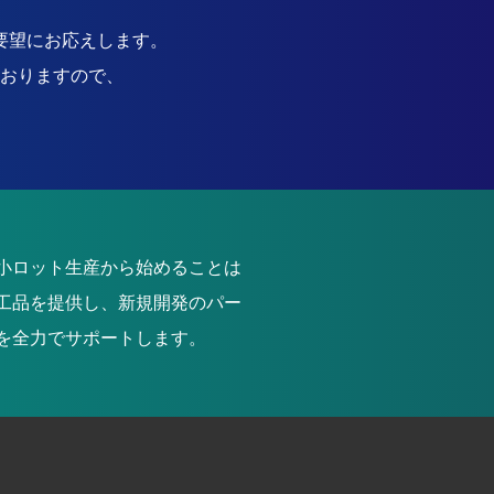
要望にお応えします。
おりますので、
小ロット生産から始めることは
工品を提供し、新規開発のパー
を全力でサポートします。