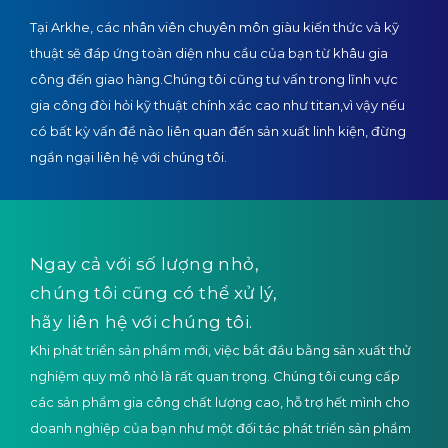
Tại Arkhe, các nhân viên chuyên môn giàu kiến thức và kỹ
thuật sẽ đáp ứng toàn diện nhu cầu của bạn từ khâu gia
công đến giao hàng.
Chúng tôi cũng tư vấn trong lĩnh vực
gia công đòi hỏi kỹ thuật chính xác cao như titan,
vì vậy nếu
có bất kỳ vấn đề nào liên quan đến sản xuất linh kiện, đừng
ngần ngại liên hệ với chúng tôi.
Ngay cả với số lượng nhỏ,
chúng tôi cũng có thể xử lý,
hãy liên hệ với chúng tôi.
Khi phát triển sản phẩm mới, việc bắt đầu bằng sản xuất thử
nghiệm quy mô nhỏ là rất quan trọng. Chúng tôi cung cấp
các sản phẩm gia công chất lượng cao, hỗ trợ hết mình cho
doanh nghiệp của bạn như một đối tác phát triển sản phẩm