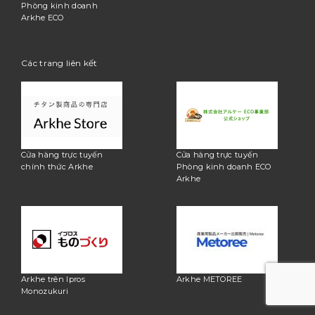
Phòng kinh doanh
Arkhe ECO
Các trang liên kết
Cửa hàng trực tuyến
Cửa hàng trực tuyến
chính thức Arkhe
Phòng kinh doanh ECO
Arkhe
Arkhe trên Ipros
Arkhe METOREE
Monozukuri