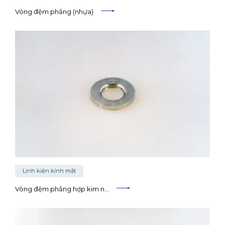
Vòng đệm phẳng (nhựa)
Linh kiện kính mắt
Vòng đệm phẳng hợp kim n…