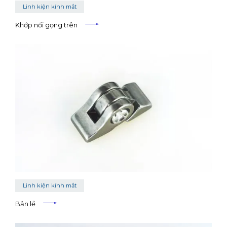
Linh kiện kính mắt
Khớp nối gọng trên
Linh kiện kính mắt
Bản lề