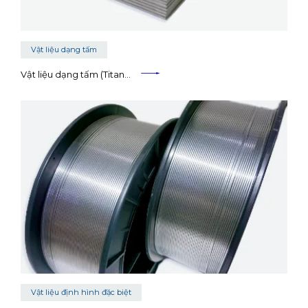
Vật liệu dạng tấm
Vật liệu dạng tấm (Titan…
Vật liệu định hình đặc biệt