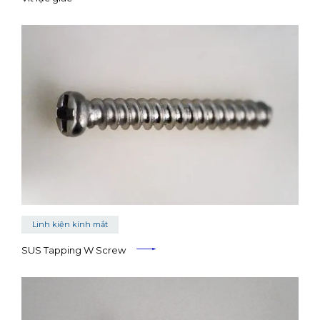
Linh kiện kính mắt
SUS Tapping W Screw