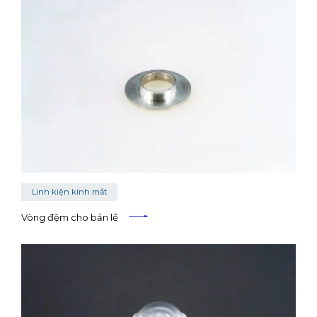
Linh kiện kính mắt
Vòng đệm cho bản lề