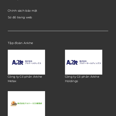
Chính sách bảo mật
Sơ đồ trang web
Tập đoàn Arkhe
Công ty Cổ phần Arkhe
Công ty Cổ phần Arkhe
Metax
Holdings