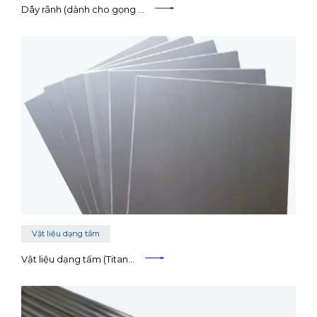
Dây rãnh (dành cho gọng …
Vật liệu dạng tấm
Vật liệu dạng tấm (Titan…