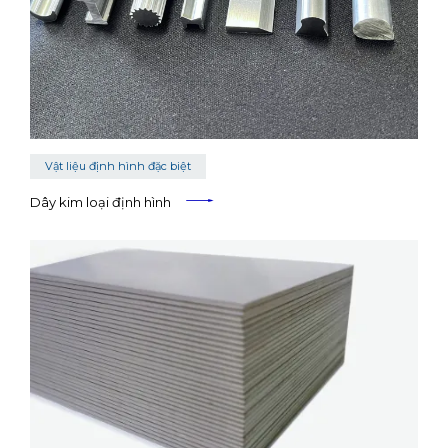
Vật liệu định hình đặc biệt
Dây kim loại định hình