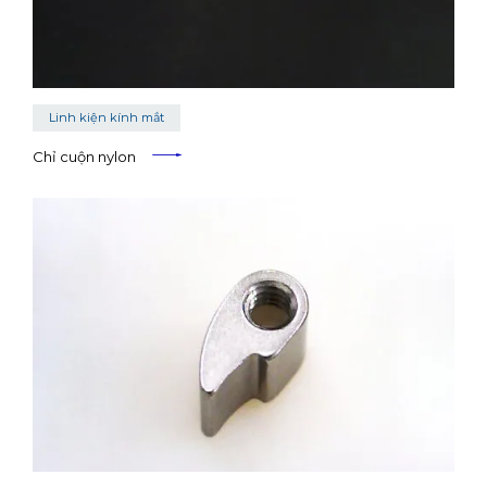
Linh kiện kính mắt
Chỉ cuộn nylon