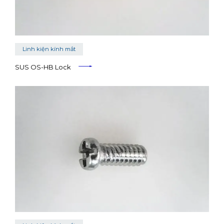
Linh kiện kính mắt
SUS OS-HB Lock