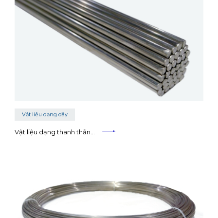
Vật liệu dạng dây
Vật liệu dạng thanh thẳn…