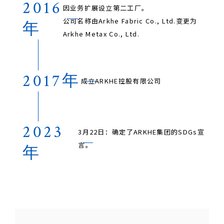
2016
因业务扩展设立第二工厂。
公司名称由Arkhe Fabric Co., Ltd.变更为
年
Arkhe Metax Co., Ltd.
2017年
成立ARKHE控股有限公司
2023
3月22日：确定了ARKHE集团的SDGs宣
言。
年