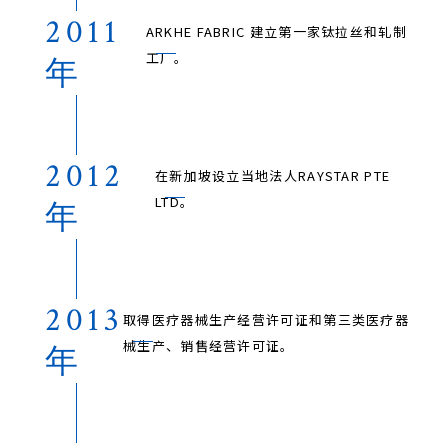
2011
ARKHE FABRIC 建立第一家钛拉丝和轧制
工厂。
年
2012
在新加坡设立当地法人RAYSTAR PTE
LTD。
年
2013
取得医疗器械生产经营许可证和第三类医疗器
械生产、销售经营许可证。
年