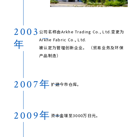
2003
公司名称由Arkhe Trading Co., Ltd.变更为
Arkhe Fabric Co., Ltd.
年
被认定为管理创新企业。 （贸易业务及环保
产品制造）
2007年
扩建今市仓库。
2009年
资本金增至3000万日元。