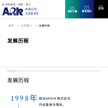
菜单
联系我们
资料下载
首页
公司简介
发展历程
发展历程
发展历程
1998年
成立ARKHE株式会社
开设香港办事处。