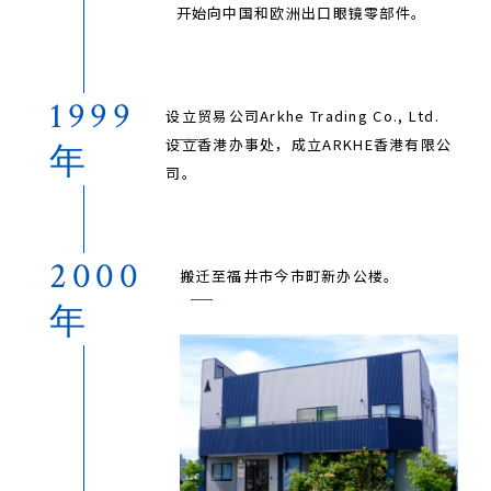
开始向中国和欧洲出口眼镜零部件。
1999
设立贸易公司Arkhe Trading Co., Ltd.
设立香港办事处，成立ARKHE香港有限公
年
司。
2000
搬迁至福井市今市町新办公楼。
年