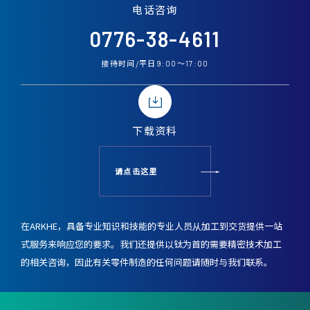
电话
咨询
0776-38-4611
接待时间/平日
〜
9:00
17:00
下载资料
请点击这里
在ARKHE，具备专业知识和技能的专业人员从加工到交货提供一站
式服务来响应您的要求。
我们还提供以钛为首的需要精密技术加工
的相关咨询，
因此有关零件制造的任何问题请随时与我们联系。