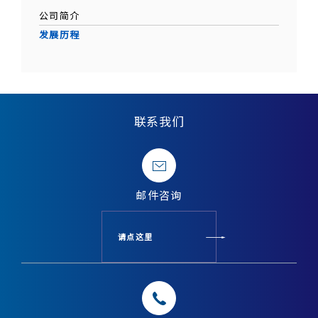
公司简介
发展历程
联系我们
邮件
咨询
请点这里