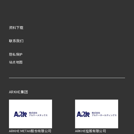
资料下载
联系我们
隐私保护
站点地图
ARKHE集团
ARKHE METAX股份有限公司
ARKHE控股有限公司