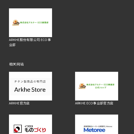
ARKHE股份有限公司 ECO事
业部
相关网站
ARKHE官方店
ARKHE ECO事业部官方店