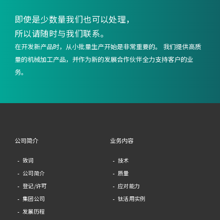
即使是少数量我们也可以处理，
所以请随时与我们联系。
在开发新产品时，从小批量生产开始是非常重要的。 我们提供高质
量的机械加工产品，并作为新的发展合作伙伴全力支持客户的业
务。
公司简介
业务内容
致词
技术
公司简介
质量
登记/许可
应对能力
集团公司
钛活用实例
发展历程