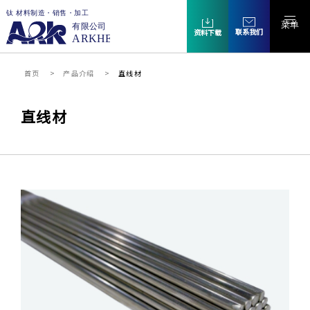
菜单
联系我们
资料下载
首页
产品介绍
直线材
直线材