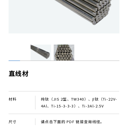
直线材
材料
纯钛（JIS 2型、TW340）、β钛（Ti-22V-
4Al、Ti-15-3-3-3）、Ti-3Al-2.5V
尺寸
请点击下面的 PDF 链接查询线径。