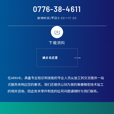
0776-38-4611
接待时间/平日
〜
9:00
17:00
下载资料
请点击这里
在ARKHE，具备专业知识和技能的专业人员从加工到交货提供一站
式服务来响应您的要求。
我们还提供以钛为首的需要精密技术加工
的相关咨询，
因此有关零件制造的任何问题请随时与我们联系。