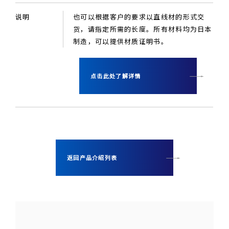
说明
也可以根据客户的要求以直线材的形式交
货，请指定所需的长度。所有材料均为日本
制造，可以提供材质证明书。
点击此处了解详情
返回产品介绍列表