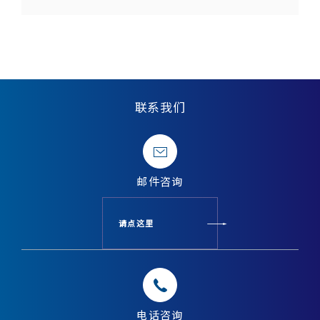
联系我们
邮件
咨询
请点这里
电话
咨询