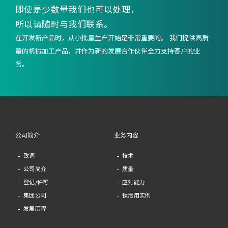
即使是少数量我们也可以处理，
所以请随时与我们联系。
在开发新产品时，从小批量生产开始是非常重要的。 我们提供高质
量的机械加工产品，并作为新的发展合作伙伴全力支持客户的业
务。
公司简介
业务内容
致词
技术
公司简介
质量
登记/许可
应对能力
集团公司
钛活用实例
发展历程