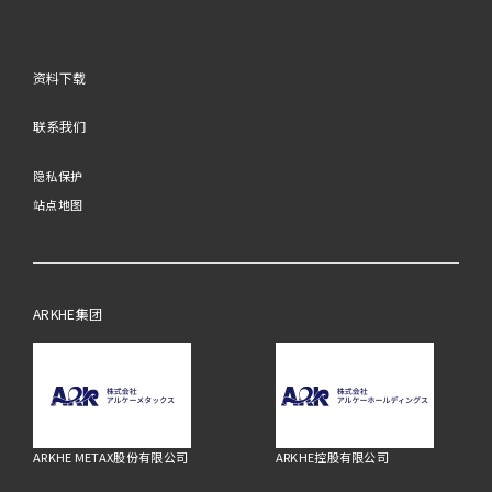
资料下载
联系我们
隐私保护
站点地图
ARKHE集团
ARKHE METAX股份有限公司
ARKHE控股有限公司