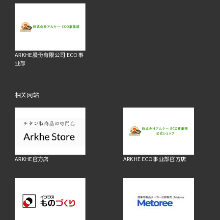
ARKHE股份有限公司 ECO事
业部
相关网站
ARKHE官方店
ARKHE ECO事业部官方店