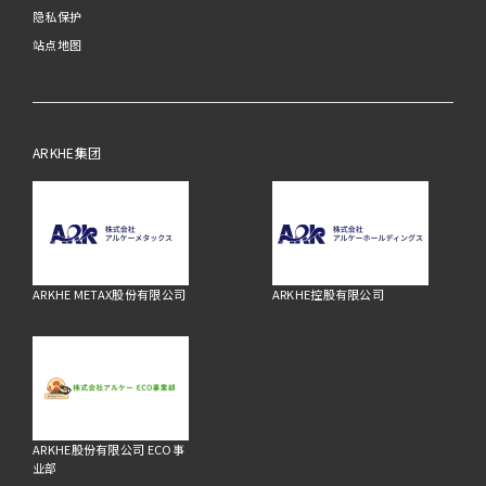
隐私保护
站点地图
ARKHE集团
ARKHE METAX股份有限公司
ARKHE控股有限公司
ARKHE股份有限公司 ECO事
业部