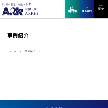
菜单
联系我们
资料下载
事例紹介
ホーム
事例紹介