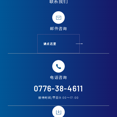
联系我们
邮件
咨询
请点这里
电话
咨询
0776-38-4611
接待时间/平日
〜
9:00
17:00