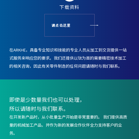
下载资料
请点击这里
在ARKHE，具备专业知识和技能的专业人员从加工到交货提供一站
式服务来响应您的要求。
我们还提供以钛为首的需要精密技术加工
的相关咨询，
因此有关零件制造的任何问题请随时与我们联系。
即使是少数量我们也可以处理，
所以请随时与我们联系。
在开发新产品时，从小批量生产开始是非常重要的。 我们提供高质
量的机械加工产品，并作为新的发展合作伙伴全力支持客户的业
务。