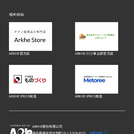
相关网站
ARKHE官方店
ARKHE ECO事业部官方店
ARKHE IPROS制造
ARKHE IPROS制造
ARKHE股份有限公司
福井县福井市今市町19-1-5 918-8152
谷歌地图