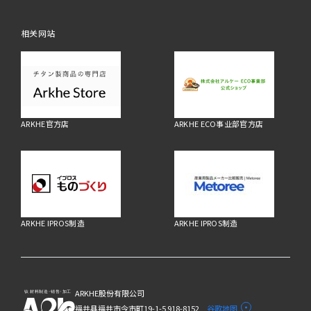
相关网站
ARKHE官方店
ARKHE ECO事业部官方店
ARKHE IPROS制造
ARKHE IPROS制造
ARKHE股份有限公司
福井县福井市今市町19-1-5 918-8152
谷歌地图