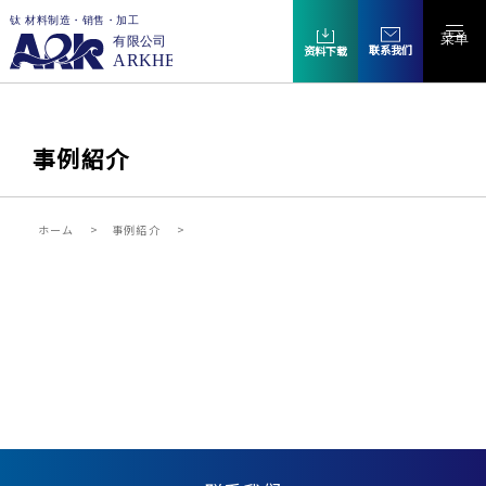
菜单
联系我们
资料下载
事例紹介
ホーム
事例紹介