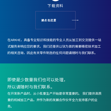
下载资料
请点击这里
在ARKHE，具备专业知识和技能的专业人员从加工到交货提供一站
式服务来响应您的要求。
我们还提供以钛为首的需要精密技术加工
的相关咨询，
因此有关零件制造的任何问题请随时与我们联系。
即使是少数量我们也可以处理，
所以请随时与我们联系。
在开发新产品时，从小批量生产开始是非常重要的。 我们提供高质
量的机械加工产品，并作为新的发展合作伙伴全力支持客户的业
务。