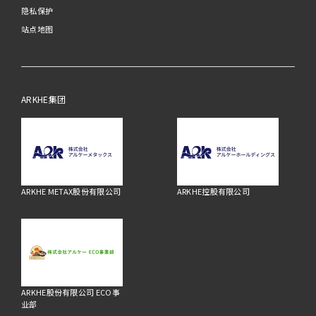
隐私保护
站点地图
ARKHE集团
ARKHE METAX股份有限公司
ARKHE控股有限公司
ARKHE股份有限公司 ECO事
业部