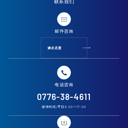
联系我们
邮件
咨询
请点这里
电话
咨询
0776-38-4611
接待时间/平日
〜
9:00
17:00