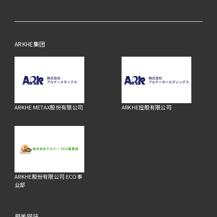
ARKHE集团
ARKHE METAX股份有限公司
ARKHE控股有限公司
ARKHE股份有限公司 ECO事
业部
相关网站