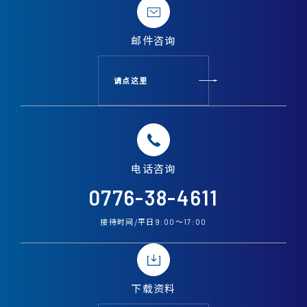
邮件
咨询
请点这里
电话
咨询
0776-38-4611
接待时间/平日
〜
9:00
17:00
下载资料