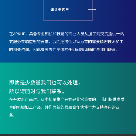
请点击这里
在ARKHE，具备专业知识和技能的专业人员从加工到交货提供一站
式服务来响应您的要求。
我们还提供以钛为首的需要精密技术加工
的相关咨询，
因此有关零件制造的任何问题请随时与我们联系。
即使是少数量我们也可以处理，
所以请随时与我们联系。
在开发新产品时，从小批量生产开始是非常重要的。 我们提供高质
量的机械加工产品，并作为新的发展合作伙伴全力支持客户的业
务。