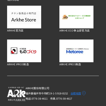
ARKHE官方店
ARKHE ECO事业部官方店
ARKHE IPROS制造
ARKHE IPROS制造
ARKHE股份有限公司
福井县福井市今市町19-1-5 918-8152
谷歌地图
电话.0776-38-4611
传真.0776-38-4617