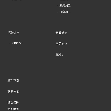
激光加工
打弯加工
招聘信息
新闻动态
招聘要求
常见问题
SDGs
资料下载
联系我们
隐私保护
站点地图