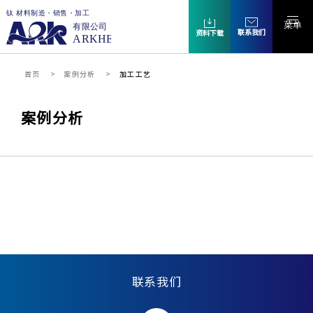
菜单
联系我们
资料下载
首页
案例分析
加工工艺
案例分析
联系我们