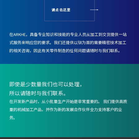
请点击这里
在ARKHE，具备专业知识和技能的专业人员从加工到交货提供一站
式服务来响应您的要求。
我们还提供以钛为首的需要精密技术加工
的相关咨询，
因此有关零件制造的任何问题请随时与我们联系。
即使是少数量我们也可以处理，
所以请随时与我们联系。
在开发新产品时，从小批量生产开始是非常重要的。 我们提供高质
量的机械加工产品，并作为新的发展合作伙伴全力支持客户的业
务。