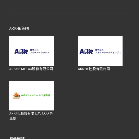
ARKHE集团
ARKHE METAX股份有限公司
ARKHE控股有限公司
ARKHE股份有限公司 ECO事
业部
相关网站