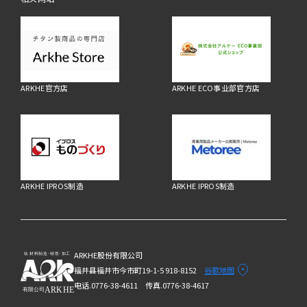
ARKHE官方店
ARKHE ECO事业部官方店
ARKHE IPROS制造
ARKHE IPROS制造
ARKHE股份有限公司
福井县福井市今市町19-1-5 918-8152
谷歌地图
电话.0776-38-4611
传真.0776-38-4617