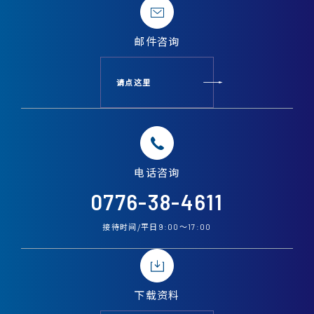
邮件
咨询
请点这里
电话
咨询
0776-38-4611
接待时间/平日
〜
9:00
17:00
下载资料