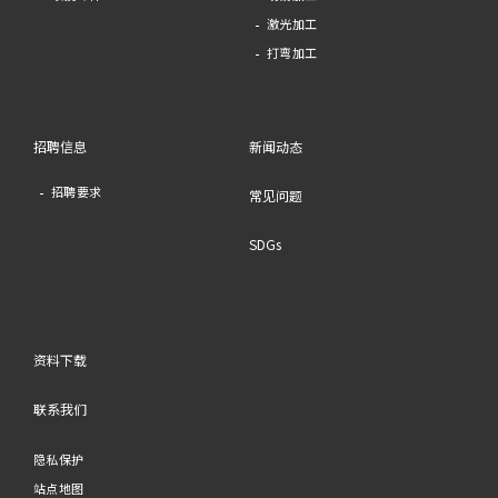
激光加工
打弯加工
招聘信息
新闻动态
招聘要求
常见问题
SDGs
资料下载
联系我们
隐私保护
站点地图