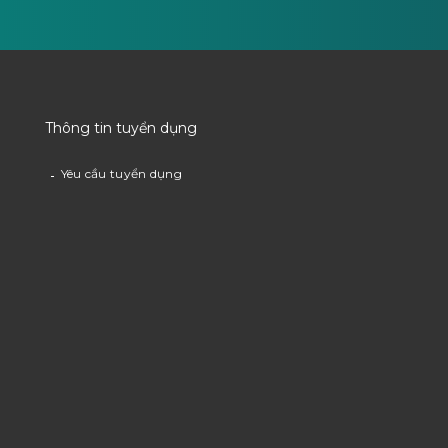
Thông tin tuyển dụng
Yêu cầu tuyển dụng