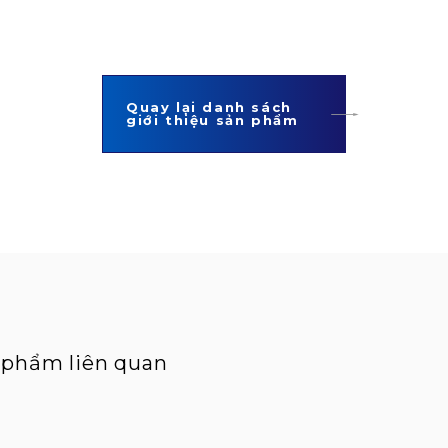
Quay lại danh sách
giới thiệu sản phẩm
n phẩm liên quan