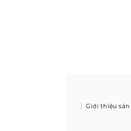
Giới thiệu sả