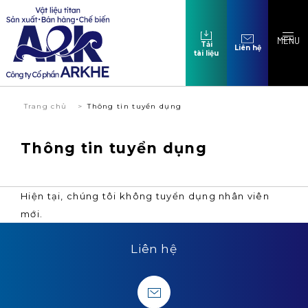
MENU
Tải
Liên hệ
tài liệu
Trang chủ
Thông tin tuyển dụng
Thông tin tuyển dụng
Hiện tại, chúng tôi không tuyển dụng nhân viên
mới.
Liên hệ