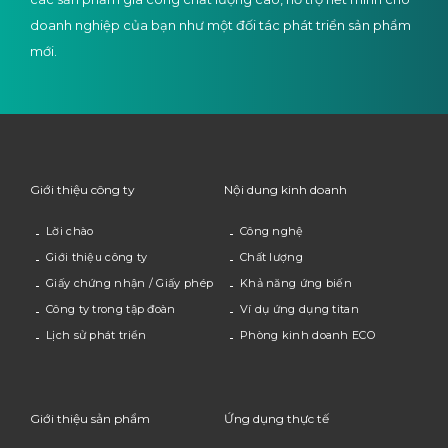
doanh nghiệp của bạn như một đối tác phát triển sản phẩm
mới.
Giới thiệu công ty
Nội dung kinh doanh
Lời chào
Công nghệ
Giới thiệu công ty
Chất lượng
Giấy chứng nhận / Giấy phép
Khả năng ứng biến
Công ty trong tập đoàn
Ví dụ ứng dụng titan
Lịch sử phát triển
Phòng kinh doanh ECO
Giới thiệu sản phẩm
Ứng dụng thực tế