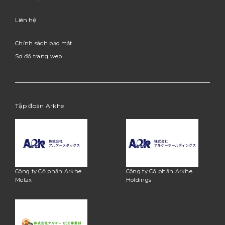
Liên hệ
Chính sách bảo mật
Sơ đồ trang web
Tập đoàn Arkhe
Công ty Cổ phần Arkhe
Công ty Cổ phần Arkhe
Metax
Holdings