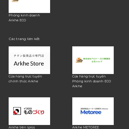
Phòng kinh doanh
Arkhe ECO
Các trang liên kết
Cửa hàng trực tuyến
Cửa hàng trực tuyến
chính thức Arkhe
Phòng kinh doanh ECO
Arkhe
Arkhe trên Ipros
Arkhe METOREE