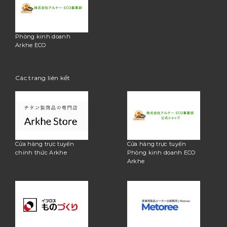
Phòng kinh doanh
Arkhe ECO
Các trang liên kết
Cửa hàng trực tuyến
Cửa hàng trực tuyến
chính thức Arkhe
Phòng kinh doanh ECO
Arkhe