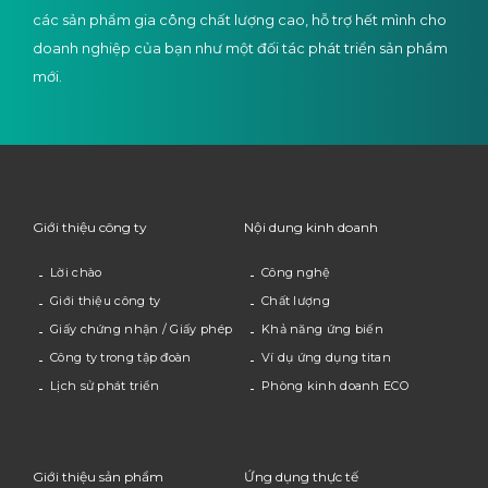
các sản phẩm gia công chất lượng cao, hỗ trợ hết mình cho
doanh nghiệp của bạn như một đối tác phát triển sản phẩm
mới.
Giới thiệu công ty
Nội dung kinh doanh
Lời chào
Công nghệ
Giới thiệu công ty
Chất lượng
Giấy chứng nhận / Giấy phép
Khả năng ứng biến
Công ty trong tập đoàn
Ví dụ ứng dụng titan
Lịch sử phát triển
Phòng kinh doanh ECO
Giới thiệu sản phẩm
Ứng dụng thực tế