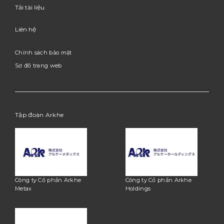
Tải tài liệu
Liên hệ
Chính sách bảo mật
Sơ đồ trang web
Tập đoàn Arkhe
Công ty Cổ phần Arkhe
Công ty Cổ phần Arkhe
Metax
Holdings