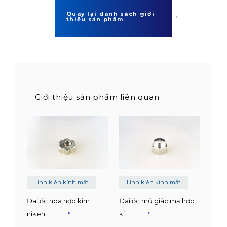
Quay lại danh sách giới
thiệu sản phẩm
Giới thiệu sản phẩm liên quan
Linh kiện kính mắt
Linh kiện kính mắt
Đai ốc hoa hợp kim
Đai ốc mũ giác mạ hợp
niken…
ki…