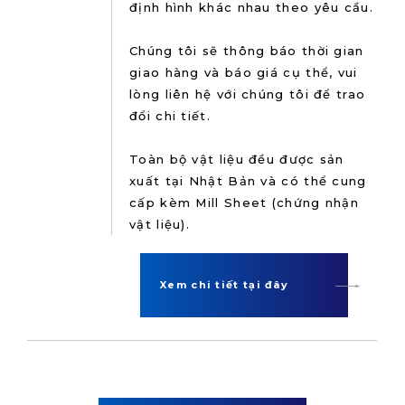
định hình khác nhau theo yêu cầu.
Chúng tôi sẽ thông báo thời gian
giao hàng và báo giá cụ thể, vui
lòng liên hệ với chúng tôi để trao
đổi chi tiết.
Toàn bộ vật liệu đều được sản
xuất tại Nhật Bản và có thể cung
cấp kèm Mill Sheet (chứng nhận
vật liệu).
Xem chi tiết tại đây