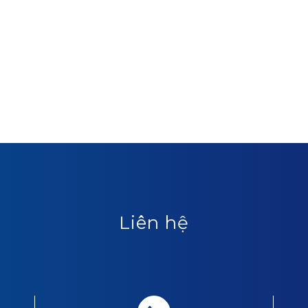
Liên hệ