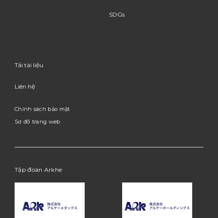
SDGs
Tải tài liệu
Liên hệ
Chính sách bảo mật
Sơ đồ trang web
Tập đoàn Arkhe