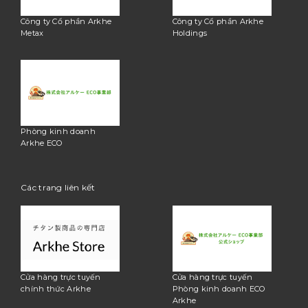
Công ty Cổ phần Arkhe
Công ty Cổ phần Arkhe
Metax
Holdings
Phòng kinh doanh
Arkhe ECO
Các trang liên kết
Cửa hàng trực tuyến
Cửa hàng trực tuyến
chính thức Arkhe
Phòng kinh doanh ECO
Arkhe