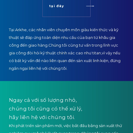
tại đây
Tại Arkhe, các nhân viên chuyên môn giàu kiến thức và kỹ
thuật sẽ đáp ứng toàn diện nhu cầu của bạn từ khâu gia
công đến giao hàng.
Chúng tôi cũng tư vấn trong lĩnh vực
gia công đòi hỏi kỹ thuật chính xác cao như titan,
vì vậy nếu
có bất kỳ vấn đề nào liên quan đến sản xuất linh kiện, đừng
ngần ngại liên hệ với chúng tôi.
Ngay cả với số lượng nhỏ,
chúng tôi cũng có thể xử lý,
hãy liên hệ với chúng tôi.
Khi phát triển sản phẩm mới, việc bắt đầu bằng sản xuất thử