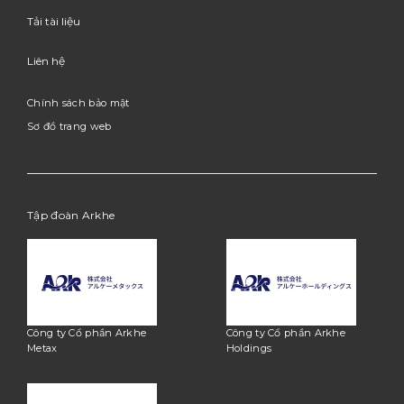
Tải tài liệu
Liên hệ
Chính sách bảo mật
Sơ đồ trang web
Tập đoàn Arkhe
Công ty Cổ phần Arkhe
Công ty Cổ phần Arkhe
Metax
Holdings