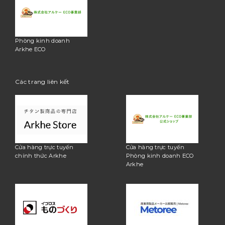
Phòng kinh doanh
Arkhe ECO
Các trang liên kết
Cửa hàng trực tuyến
Cửa hàng trực tuyến
chính thức Arkhe
Phòng kinh doanh ECO
Arkhe