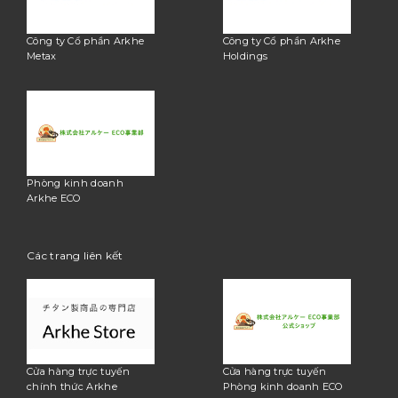
Công ty Cổ phần Arkhe
Công ty Cổ phần Arkhe
Metax
Holdings
Phòng kinh doanh
Arkhe ECO
Các trang liên kết
Cửa hàng trực tuyến
Cửa hàng trực tuyến
chính thức Arkhe
Phòng kinh doanh ECO