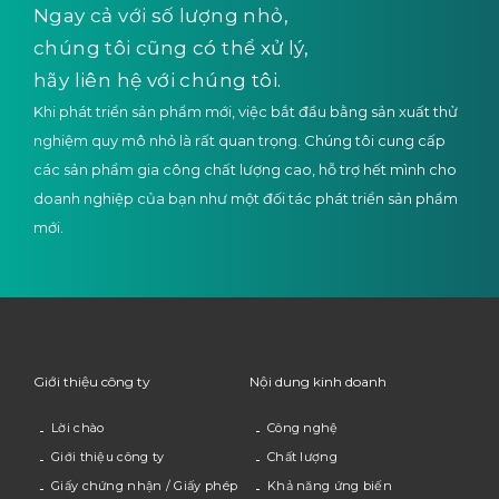
Ngay cả với số lượng nhỏ,
chúng tôi cũng có thể xử lý,
hãy liên hệ với chúng tôi.
Khi phát triển sản phẩm mới, việc bắt đầu bằng sản xuất thử
nghiệm quy mô nhỏ là rất quan trọng. Chúng tôi cung cấp
các sản phẩm gia công chất lượng cao, hỗ trợ hết mình cho
doanh nghiệp của bạn như một đối tác phát triển sản phẩm
mới.
Giới thiệu công ty
Nội dung kinh doanh
Lời chào
Công nghệ
Giới thiệu công ty
Chất lượng
Giấy chứng nhận / Giấy phép
Khả năng ứng biến