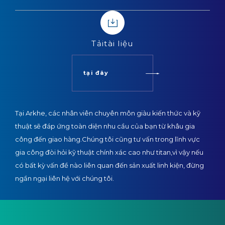
Tải
tài liệu
tại đây
Tại Arkhe, các nhân viên chuyên môn giàu kiến thức và kỹ
thuật sẽ đáp ứng toàn diện nhu cầu của bạn từ khâu gia
công đến giao hàng.
Chúng tôi cũng tư vấn trong lĩnh vực
gia công đòi hỏi kỹ thuật chính xác cao như titan,
vì vậy nếu
có bất kỳ vấn đề nào liên quan đến sản xuất linh kiện, đừng
ngần ngại liên hệ với chúng tôi.