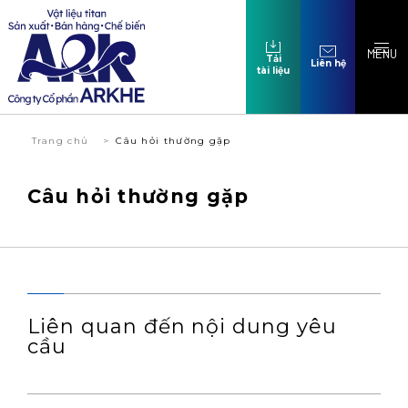
MENU
Tải
Liên hệ
tài liệu
Trang chủ
Câu hỏi thường gặp
Câu hỏi thường gặp
Liên quan đến nội dung yêu
cầu