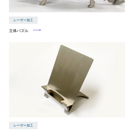
レーザー加工
立体パズル
レーザー加工