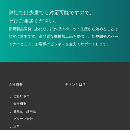
弊社では少量でも
対応可能ですので、
ぜひご相談ください。
新規製品開発にあたり、試作品の小ロット生産から始めることは
非常に重要です。高品質な機械加工品を提供し、新規開発のパー
トナーとして、お客様のビジネスを全力でサポートします。
会社概要
チタンとは？
ごあいさつ
会社概要
登録証・許可証
グループ会社
沿革