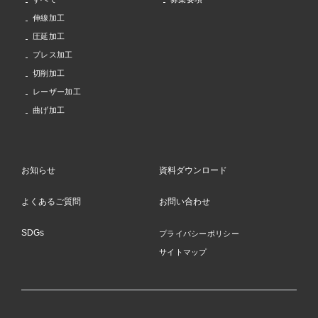
伸線加工
圧延加工
プレス加工
切削加工
レーザー加工
曲げ加工
お知らせ
資料ダウンロード
よくあるご質問
お問い合わせ
SDGs
プライバシーポリシー
サイトマップ