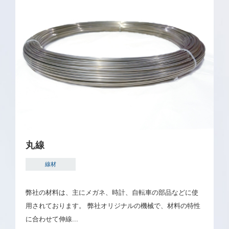
丸線
線材
弊社の材料は、主にメガネ、時計、自転車の部品などに使
用されております。 弊社オリジナルの機械で、材料の特性
に合わせて伸線...