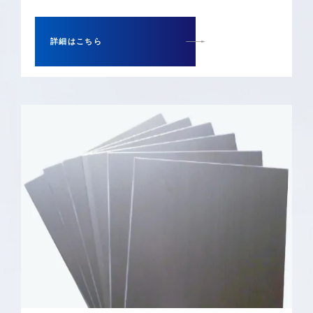
詳細はこちら