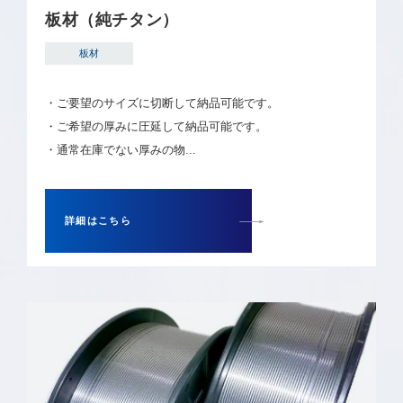
板材（純チタン）
板材
・ご要望のサイズに切断して納品可能です。
・ご希望の厚みに圧延して納品可能です。
・通常在庫でない厚みの物...
詳細はこちら