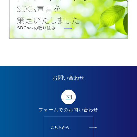
SDGsへの取り組み
お問い合わせ
フォームでの
お問い合わせ
こちらから