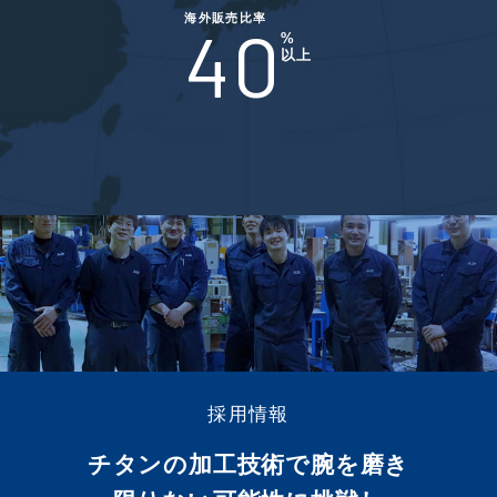
海外販売比率
40
%
以上
採用情報
チタンの加工技術で腕を磨き