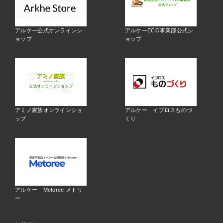
アルケー公式オンラインシ
アルケーECO事業部公式シ
ョップ
ョップ
アミノ家族オンラインショ
アルケー イプロスものづ
ップ
くり
アルケー Metoree メトリ
ー