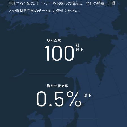
実現するためのパートナーをお探しの場合は、当社の熟練した職
人や資材専門家のチームにお任せください。
取引企業
100
社
以上
海外生産比率
0.5%
以下