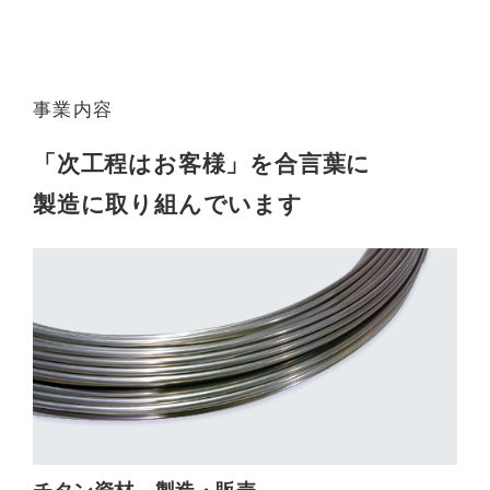
事業内容
「次工程はお客様」を合言葉に
製造に取り組んでいます