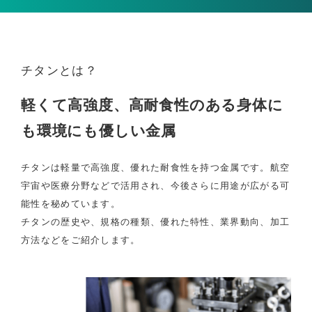
チタンとは？
軽くて高強度、
高耐食性のある
身体に
も環境にも優しい金属
チタンは軽量で高強度、優れた耐食性を持つ金属です。航空
宇宙や医療分野などで活用され、今後さらに用途が広がる可
能性を秘めています。
チタンの歴史や、規格の種類、優れた特性、業界動向、加工
方法などをご紹介します。