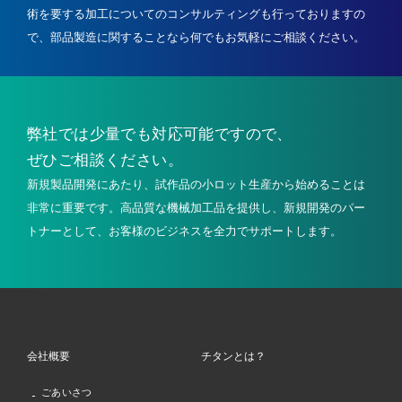
術を要する加工についてのコンサルティングも行っておりますの
で、
部品製造に関することなら何でもお気軽にご相談ください。
弊社では少量でも
対応可能ですので、
ぜひご相談ください。
新規製品開発にあたり、試作品の小ロット生産から始めることは
非常に重要です。高品質な機械加工品を提供し、新規開発のパー
トナーとして、お客様のビジネスを全力でサポートします。
会社概要
チタンとは？
ごあいさつ