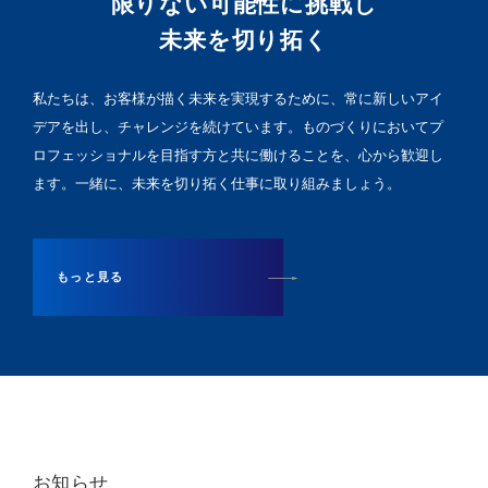
限りない可能性に挑戦し
未来を切り拓く
私たちは、お客様が描く未来を実現するために、常に新しいアイ
デアを出し、チャレンジを続けています。ものづくりにおいてプ
ロフェッショナルを目指す方と共に働けることを、心から歓迎し
ます。一緒に、未来を切り拓く仕事に取り組みましょう。
もっと見る
お知らせ