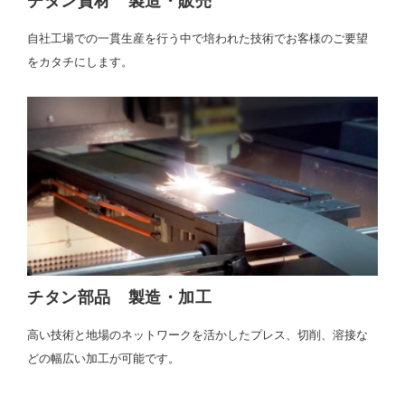
チタン資材 製造・販売
自社工場での一貫生産を行う中で培われた技術でお客様のご要望
をカタチにします。
チタン部品 製造・加工
高い技術と地場のネットワークを活かしたプレス、切削、溶接な
どの幅広い加工が可能です。