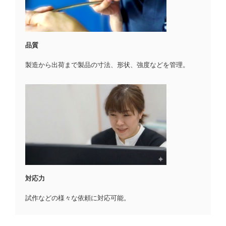
品質
製造から出荷まで製品の寸法、形状、強度などを管理。
対応力
試作などの様々な依頼に対応可能。