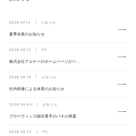
2026.07.14
お知らせ
夏季休業のお知らせ
2026.06.12
PR
株式会社アルケーのホームページがベ...
2026.06.10
お知らせ
社内研修による休業のお知らせ
2026.06.04
お知らせ
ブローウィンズ細谷選手のパネル帰還
2026.05.22
PR