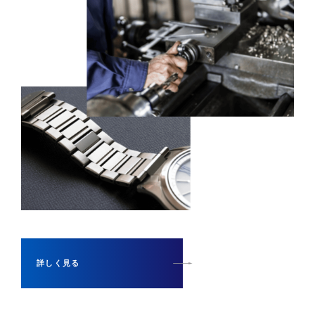
詳しく見る