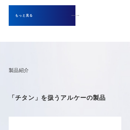
もっと見る
製品紹介
「チタン」を扱うアルケーの製品