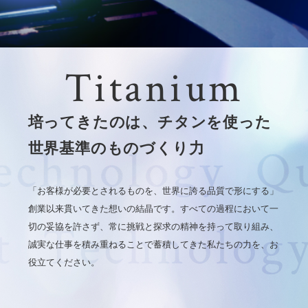
Titanium
培ってきたのは、チタンを使った
世界基準のものづくり力
「お客様が必要とされるものを、世界に誇る品質で形にする」
創業以来貫いてきた想いの結晶です。すべての過程において一
切の妥協を許さず、常に挑戦と探求の精神を持って取り組み、
誠実な仕事を積み重ねることで蓄積してきた私たちの力を、お
役立てください。