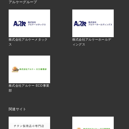
アルケーグループ
株式会社アルケーメタック
株式会社アルケーホールデ
ス
ィングス
株式会社アルケー ECO事業
部
関連サイト