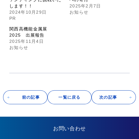
します！！
2025年2月7日
2024年10月29日
お知らせ
PR
関西高機能金属展
2025 出展報告
2025年11月4日
お知らせ
前の記事
一覧に戻る
次の記事
お問い合わせ