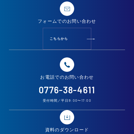
フォームでの
お問い合わせ
こちらから
お電話での
お問い合わせ
0776-38-4611
9:00
17:00
受付時間／平日
〜
資料の
ダウンロード