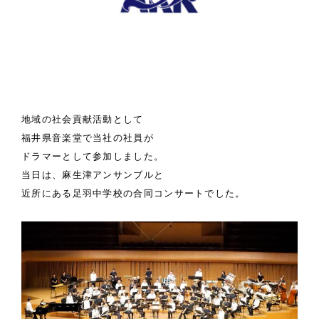
地域の社会貢献活動として
福井県音楽堂で当社の社員が
ドラマーとして参加しました。
当日は、麻生津アンサンブルと
近所にある足羽中学校の合同コンサートでした。