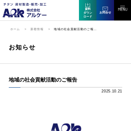
MENU
資料
お問合せ
ダウン
ロード
ホーム
新着情報
地域の社会貢献活動のご報…
お知らせ
地域の社会貢献活動のご報告
2025.10.21