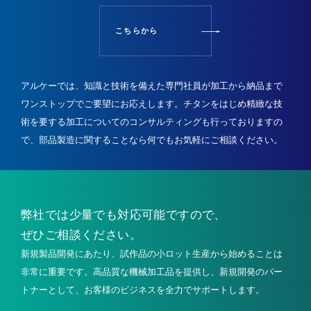
こちらから
アルケーでは、知識と技術を備えた専門社員が加工から納品まで
ワンストップでご要望にお応えします。
チタンをはじめ精緻な技
術を要する加工についてのコンサルティングも行っておりますの
で、
部品製造に関することなら何でもお気軽にご相談ください。
弊社では少量でも
対応可能ですので、
ぜひご相談ください。
新規製品開発にあたり、試作品の小ロット生産から始めることは
非常に重要です。高品質な機械加工品を提供し、新規開発のパー
トナーとして、お客様のビジネスを全力でサポートします。