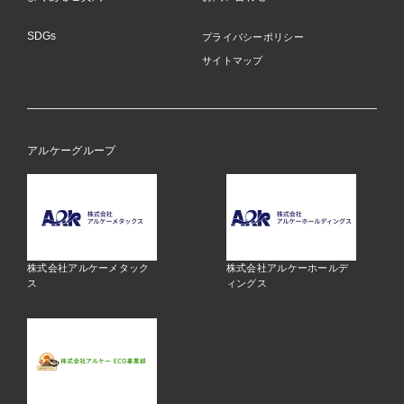
SDGs
プライバシーポリシー
サイトマップ
アルケーグループ
株式会社アルケーメタック
株式会社アルケーホールデ
ス
ィングス