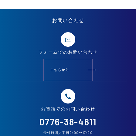
お問い合わせ
フォームでの
お問い合わせ
こちらから
お電話での
お問い合わせ
0776-38-4611
9:00
17:00
受付時間／平日
〜