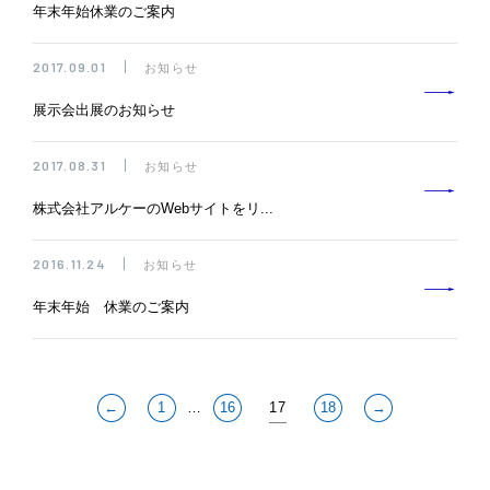
年末年始休業のご案内
2017.09.01
お知らせ
展示会出展のお知らせ
2017.08.31
お知らせ
株式会社アルケーのWebサイトをリ...
2016.11.24
お知らせ
年末年始 休業のご案内
…
17
←
1
16
18
→