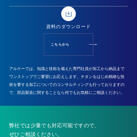
資料の
ダウンロード
こちらから
アルケーでは、知識と技術を備えた専門社員が加工から納品まで
ワンストップでご要望にお応えします。
チタンをはじめ精緻な技
術を要する加工についてのコンサルティングも行っておりますの
で、
部品製造に関することなら何でもお気軽にご相談ください。
弊社では少量でも
対応可能ですので、
ぜひご相談ください。