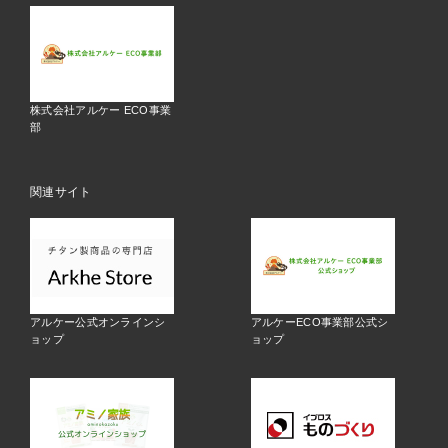
株式会社アルケー ECO事業
部
関連サイト
アルケー公式オンラインシ
アルケーECO事業部公式シ
ョップ
ョップ