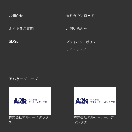
お知らせ
資料ダウンロード
よくあるご質問
お問い合わせ
SDGs
プライバシーポリシー
サイトマップ
アルケーグループ
株式会社アルケーメタック
株式会社アルケーホールデ
ス
ィングス