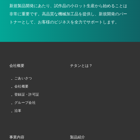
新規製品開発にあたり、試作品の小ロット生産から始めることは
非常に重要です。高品質な機械加工品を提供し、新規開発のパー
トナーとして、お客様のビジネスを全力でサポートします。
会社概要
チタンとは？
ごあいさつ
会社概要
登録証・許可証
グループ会社
沿革
事業内容
製品紹介