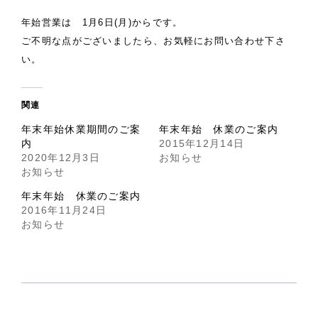
年始営業は 1月6日(月)からです。
ご不明な点がございましたら、お気軽にお問い合わせ下さ
い。
関連
年末年始休業期間のご案
年末年始 休業のご案内
内
2015年12月14日
2020年12月3日
お知らせ
お知らせ
年末年始 休業のご案内
2016年11月24日
お知らせ