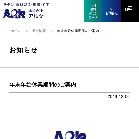
MENU
資料
お問合せ
ダウン
ロード
ホーム
新着情報
年末年始休業期間のご案内
お知らせ
年末年始休業期間のご案内
2019.12.06