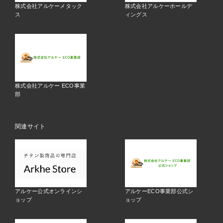
株式会社アルケーメタック
株式会社アルケーホールデ
ス
ィングス
株式会社アルケー ECO事業
部
関連サイト
アルケー公式オンラインシ
アルケーECO事業部公式シ
ョップ
ョップ