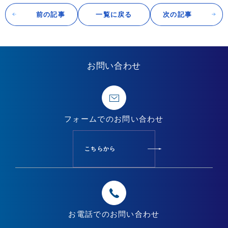
前の記事
一覧に戻る
次の記事
お問い合わせ
フォームでの
お問い合わせ
こちらから
お電話での
お問い合わせ