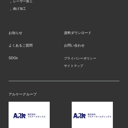
レーザー加工
曲げ加工
お知らせ
資料ダウンロード
よくあるご質問
お問い合わせ
SDGs
プライバシーポリシー
サイトマップ
アルケーグループ