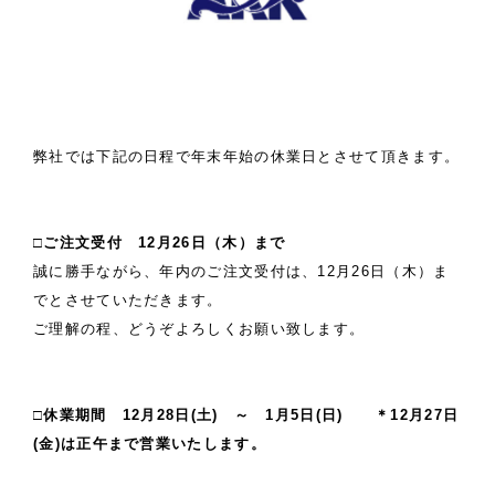
弊社では下記の日程で年末年始の休業日とさせて頂きます。
□
ご注文受付 12月26日（木）まで
誠に勝手ながら、年内のご注文受付は、12月26日（木）ま
でとさせていただきます。
ご理解の程、どうぞよろしくお願い致します。
□
休業期間 12月28日(土) ～ 1月5日(日) ＊12月27日
(金)は正午まで営業いたします。