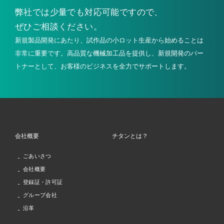
弊社では少量でも
対応可能ですので、
ぜひご相談ください。
新規製品開発にあたり、試作品の小ロット生産から始めることは
非常に重要です。高品質な機械加工品を提供し、新規開発のパー
トナーとして、お客様のビジネスを全力でサポートします。
会社概要
チタンとは？
ごあいさつ
会社概要
登録証・許可証
グループ会社
沿革