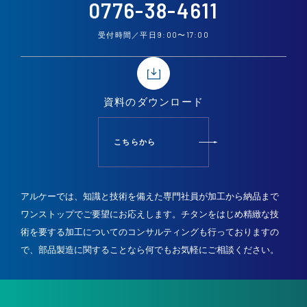
0776-38-4611
9:00
17:00
受付時間／平日
〜
資料の
ダウンロード
こちらから
アルケーでは、知識と技術を備えた専門社員が加工から納品まで
ワンストップでご要望にお応えします。
チタンをはじめ精緻な技
術を要する加工についてのコンサルティングも行っておりますの
で、
部品製造に関することなら何でもお気軽にご相談ください。