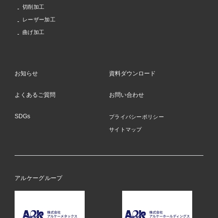
切削加工
レーザー加工
曲げ加工
お知らせ
資料ダウンロード
よくあるご質問
お問い合わせ
SDGs
プライバシーポリシー
サイトマップ
アルケーグループ