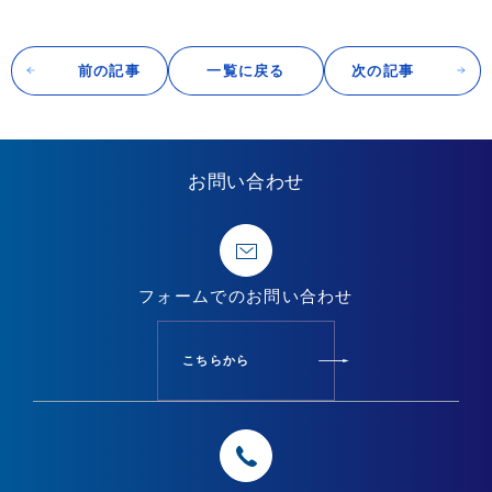
前の記事
一覧に戻る
次の記事
お問い合わせ
フォームでの
お問い合わせ
こちらから