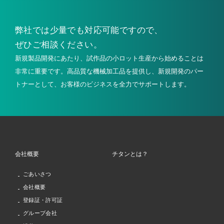
弊社では少量でも
対応可能ですので、
ぜひご相談ください。
新規製品開発にあたり、試作品の小ロット生産から始めることは
非常に重要です。高品質な機械加工品を提供し、新規開発のパー
トナーとして、お客様のビジネスを全力でサポートします。
会社概要
チタンとは？
ごあいさつ
会社概要
登録証・許可証
グループ会社