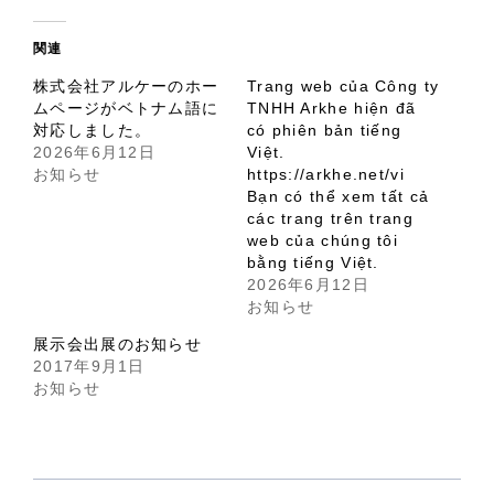
関連
株式会社アルケーのホー
Trang web của Công ty
ムページがベトナム語に
TNHH Arkhe hiện đã
対応しました。
có phiên bản tiếng
2026年6月12日
Việt.
お知らせ
https://arkhe.net/vi
Bạn có thể xem tất cả
các trang trên trang
web của chúng tôi
bằng tiếng Việt.
2026年6月12日
お知らせ
展示会出展のお知らせ
2017年9月1日
お知らせ