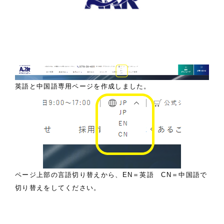
英語と中国語専用ページを作成しました。
ページ上部の言語切り替えから、EN＝英語 CN＝中国語で
切り替えをしてください。