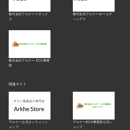
株式会社アルケーメタック
株式会社アルケーホールデ
ス
ィングス
株式会社アルケー ECO事業
部
関連サイト
アルケー公式オンラインシ
アルケーECO事業部公式シ
ョップ
ョップ