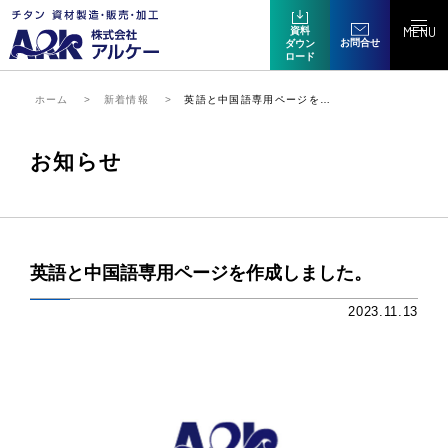
MENU
資料
お問合せ
ダウン
ロード
ホーム
新着情報
英語と中国語専用ページを…
お知らせ
英語と中国語専用ページを作成しました。
2023.11.13