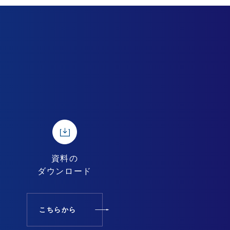
資料の
ダウンロード
こちらから