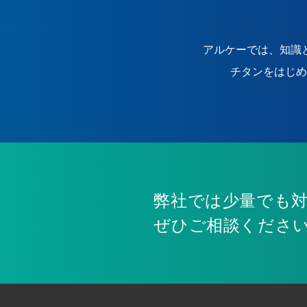
アルケーでは、知識
チタンをはじめ
弊社では少量でも
ぜひご相談くださ