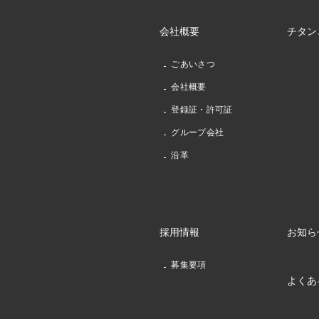
会社概要
チタン
ごあいさつ
会社概要
登録証・許可証
グループ会社
沿革
採用情報
お知ら
募集要項
よくあ