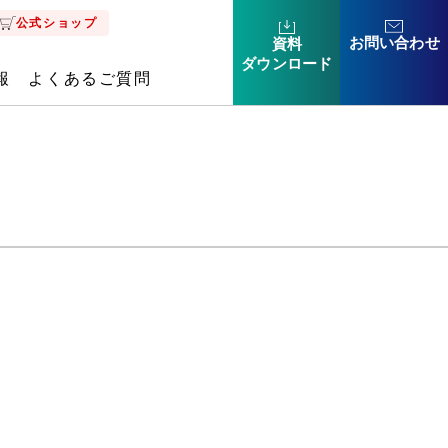
公式ショップ
お問い合わせ
資料
ダウン
ロード
報
よくあるご質問