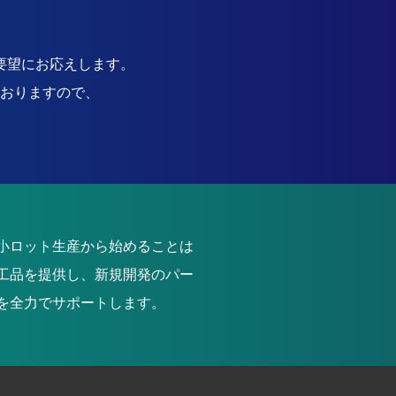
要望にお応えします。
おりますので、
小ロット生産から始めることは
工品を提供し、新規開発のパー
を全力でサポートします。