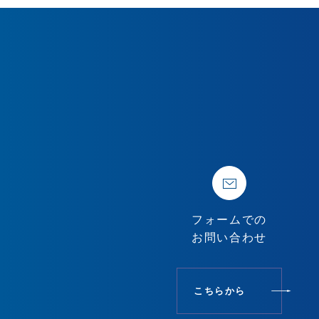
フォームでの
お問い合わせ
こちらから