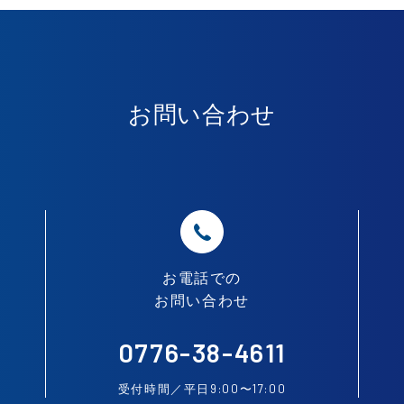
お問い合わせ
お電話での
お問い合わせ
0776-38-4611
9:00
17:00
受付時間／平日
〜