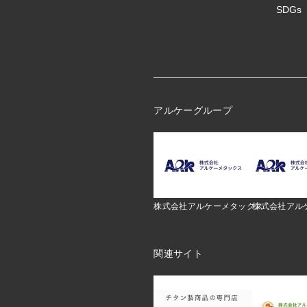
SDGs
アルケーグループ
株式会社アルケーメタックス
株式会社アル
関連サイト