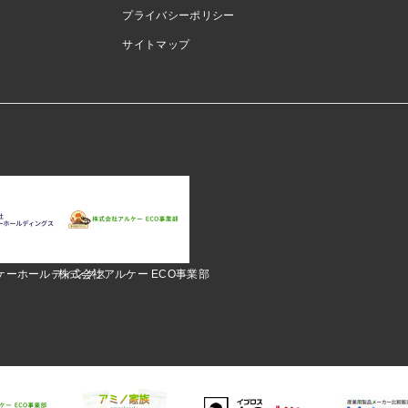
プライバシーポリシー
サイトマップ
ケーホールディングス
株式会社アルケー ECO事業部