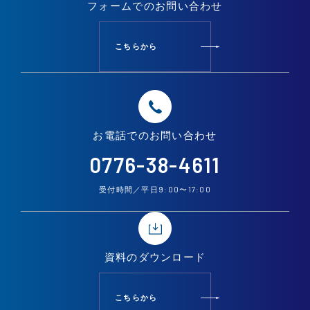
フォームでの
お問い合わせ
こちらから
お電話での
お問い合わせ
0776-38-4611
9:00
17:00
受付時間／平日
〜
資料の
ダウンロード
こちらから