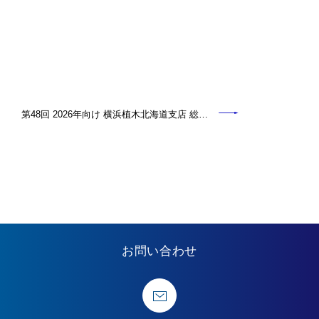
第48回 2026年向け 横浜植木北海道支店 総…
お問い合わせ