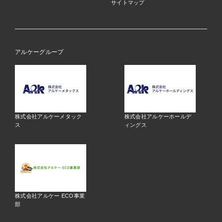
サイトマップ
アルケーグループ
株式会社アルケーメタック
株式会社アルケーホールデ
ス
ィングス
株式会社アルケー ECO事業
部