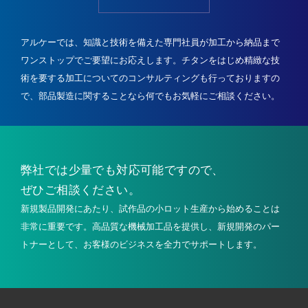
アルケーでは、知識と技術を備えた専門社員が加工から納品まで
ワンストップでご要望にお応えします。
チタンをはじめ精緻な技
術を要する加工についてのコンサルティングも行っておりますの
で、
部品製造に関することなら何でもお気軽にご相談ください。
弊社では少量でも
対応可能ですので、
ぜひご相談ください。
新規製品開発にあたり、試作品の小ロット生産から始めることは
非常に重要です。高品質な機械加工品を提供し、新規開発のパー
トナーとして、お客様のビジネスを全力でサポートします。