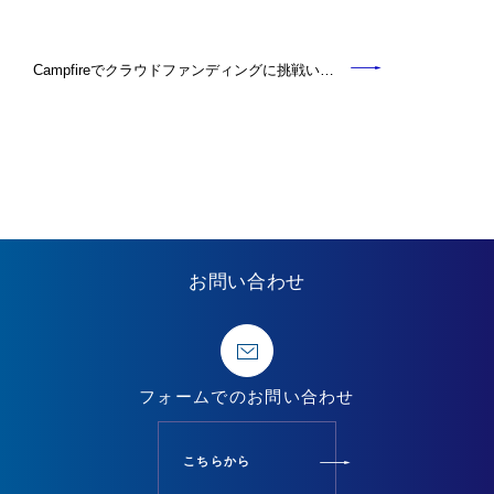
Campfireでクラウドファンディングに挑戦い…
お問い合わせ
フォームでの
お問い合わせ
こちらから