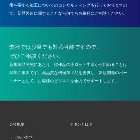
術を要する加工についてのコンサルティングも行っておりますの
で、
部品製造に関することなら何でもお気軽にご相談ください。
弊社では少量でも
対応可能ですので、
ぜひご相談ください。
新規製品開発にあたり、試作品の小ロット生産から始めることは
非常に重要です。高品質な機械加工品を提供し、新規開発のパー
トナーとして、お客様のビジネスを全力でサポートします。
会社概要
チタンとは？
ごあいさつ