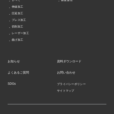
すべて
募集要項
伸線加工
圧延加工
プレス加工
切削加工
レーザー加工
曲げ加工
お知らせ
資料ダウンロード
よくあるご質問
お問い合わせ
SDGs
プライバシーポリシー
サイトマップ