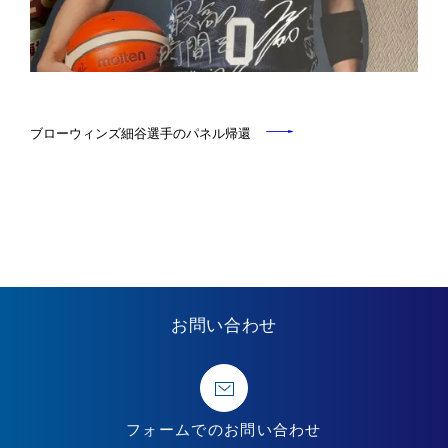
ブローウィンズ細谷選手のパネル帰還
お問い合わせ
フォームでの
お問い合わせ