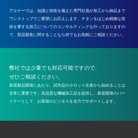
アルケーでは、知識と技術を備えた専門社員が加工から納品まで
ワンストップでご要望にお応えします。
チタンをはじめ精緻な技
術を要する加工についてのコンサルティングも行っておりますの
で、
部品製造に関することなら何でもお気軽にご相談ください。
弊社では少量でも
対応可能ですので、
ぜひご相談ください。
新規製品開発にあたり、試作品の小ロット生産から始めることは
非常に重要です。高品質な機械加工品を提供し、新規開発のパー
トナーとして、お客様のビジネスを全力でサポートします。