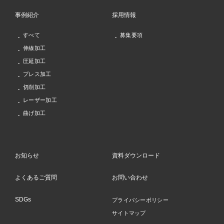
事例紹介
採用情報
すべて
募集要項
伸線加工
圧延加工
プレス加工
切削加工
レーザー加工
曲げ加工
お知らせ
資料ダウンロード
よくあるご質問
お問い合わせ
SDGs
プライバシーポリシー
サイトマップ