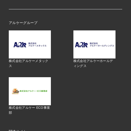
アルケーグループ
株式会社アルケーメタック
株式会社アルケーホールデ
ス
ィングス
株式会社アルケー ECO事業
部