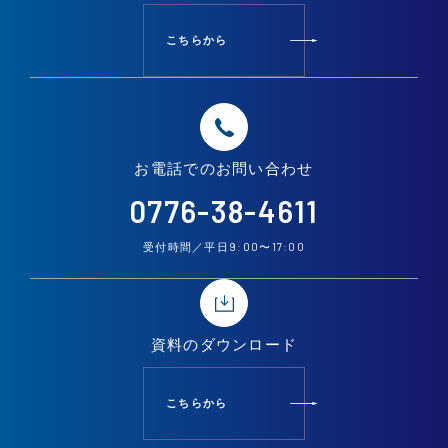
こちらから
お電話での
お問い合わせ
0776-38-4611
9:00
17:00
受付時間／平日
〜
資料の
ダウンロード
こちらから