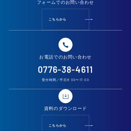
フォームでの
お問い合わせ
こちらから
お電話での
お問い合わせ
0776-38-4611
9:00
17:00
受付時間／平日
〜
資料の
ダウンロード
こちらから