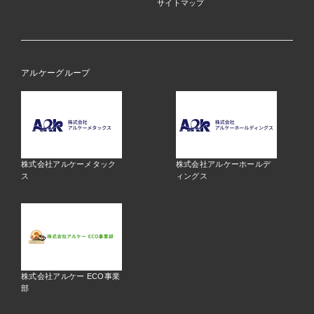
サイトマップ
アルケーグループ
株式会社アルケーメタック
株式会社アルケーホールデ
ス
ィングス
株式会社アルケー ECO事業
部