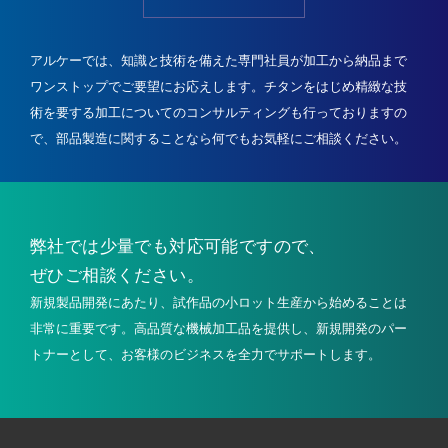
アルケーでは、知識と技術を備えた専門社員が加工から納品まで
ワンストップでご要望にお応えします。
チタンをはじめ精緻な技
術を要する加工についてのコンサルティングも行っておりますの
で、
部品製造に関することなら何でもお気軽にご相談ください。
弊社では少量でも
対応可能ですので、
ぜひご相談ください。
新規製品開発にあたり、試作品の小ロット生産から始めることは
非常に重要です。高品質な機械加工品を提供し、新規開発のパー
トナーとして、お客様のビジネスを全力でサポートします。