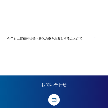
今年も上賀茂神社様へ餅米の藁をお渡しすることがで…
お問い合わせ