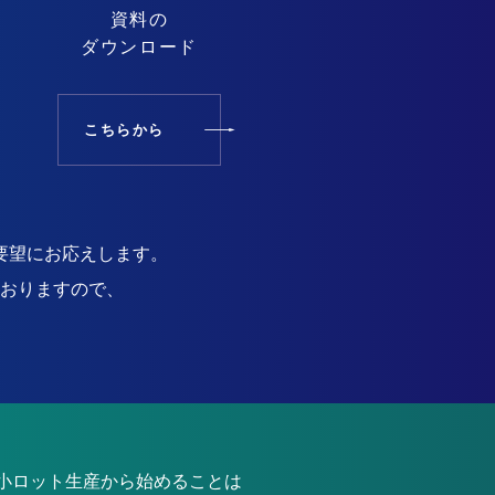
資料の
ダウンロード
こちらから
要望にお応えします。
おりますので、
小ロット生産から始めることは