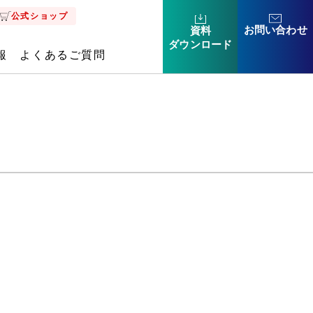
公式ショップ
お問い合わせ
資料
ダウン
ロード
報
よくあるご質問