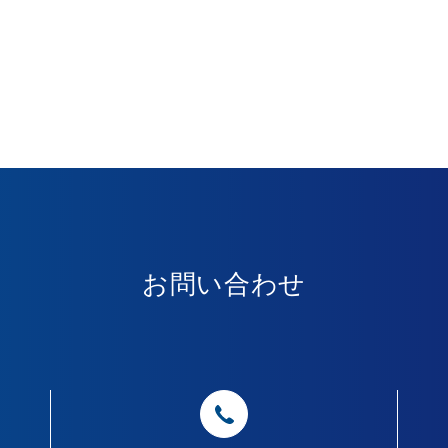
お問い合わせ