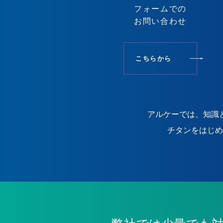
フォームでの
お問い合わせ
こちらから
アルケーでは、知識
チタンをはじめ