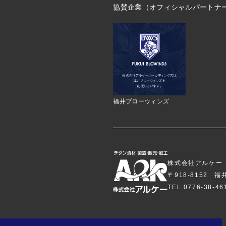
協賛企業（オフィシャルパートナ
福井ブローウィンズ
株式会社アルケー
〒918-8152 
TEL.0776-38-4