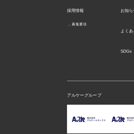
採用情報
お知ら
募集要項
よくあ
SDGs
アルケーグループ