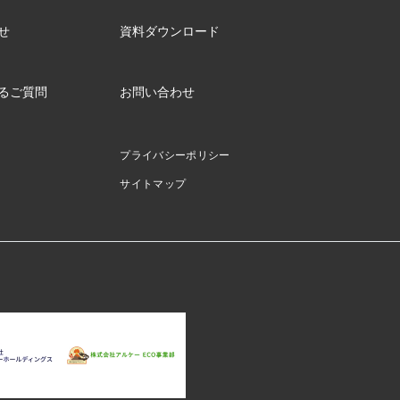
せ
資料ダウンロード
るご質問
お問い合わせ
プライバシーポリシー
サイトマップ