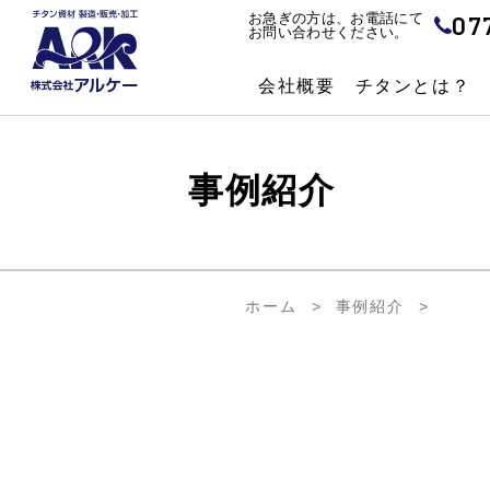
07
お急ぎの方は、お電話にて
お問い合わせください。
会社概要
チタンとは？
事例紹介
ホーム
事例紹介