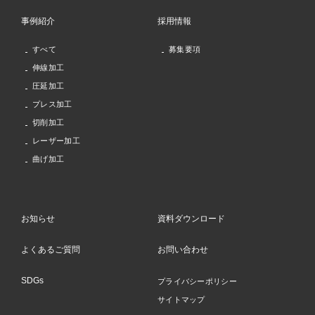
事例紹介
採用情報
すべて
募集要項
伸線加工
圧延加工
プレス加工
切削加工
レーザー加工
曲げ加工
お知らせ
資料ダウンロード
よくあるご質問
お問い合わせ
SDGs
プライバシーポリシー
サイトマップ