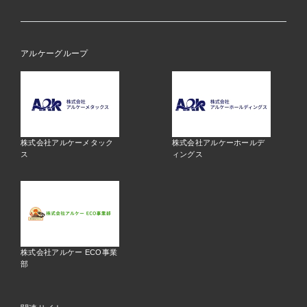
アルケーグループ
株式会社アルケーメタック
株式会社アルケーホールデ
ス
ィングス
株式会社アルケー ECO事業
部