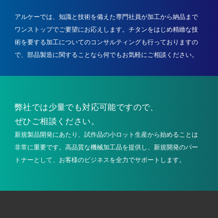
アルケーでは、知識と技術を備えた専門社員が加工から納品まで
ワンストップでご要望にお応えします。
チタンをはじめ精緻な技
術を要する加工についてのコンサルティングも行っておりますの
で、
部品製造に関することなら何でもお気軽にご相談ください。
弊社では少量でも
対応可能ですので、
ぜひご相談ください。
新規製品開発にあたり、試作品の小ロット生産から始めることは
非常に重要です。高品質な機械加工品を提供し、新規開発のパー
トナーとして、お客様のビジネスを全力でサポートします。