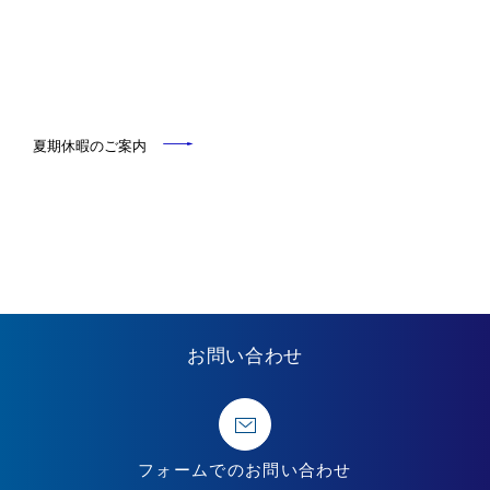
夏期休暇のご案内
お問い合わせ
フォームでの
お問い合わせ