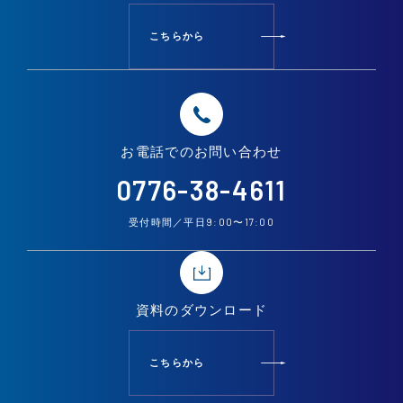
こちらから
お電話での
お問い合わせ
0776-38-4611
9:00
17:00
受付時間／平日
〜
資料の
ダウンロード
こちらから