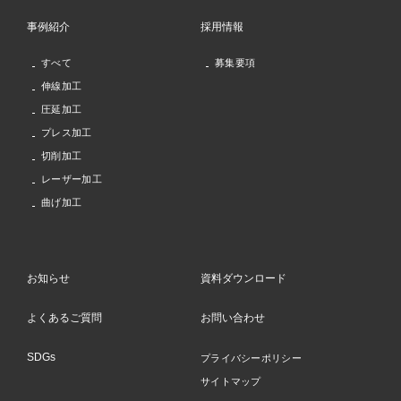
事例紹介
採用情報
すべて
募集要項
伸線加工
圧延加工
プレス加工
切削加工
レーザー加工
曲げ加工
お知らせ
資料ダウンロード
よくあるご質問
お問い合わせ
SDGs
プライバシーポリシー
サイトマップ