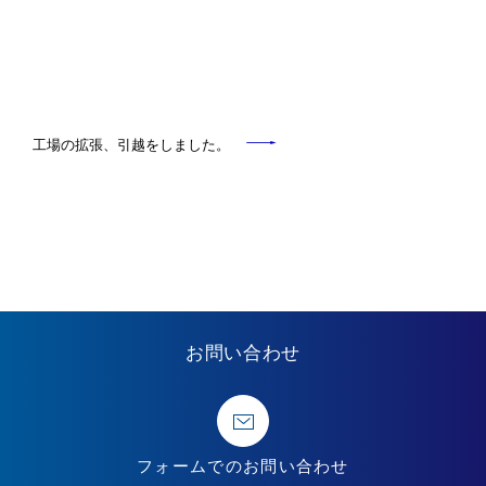
工場の拡張、引越をしました。
お問い合わせ
フォームでの
お問い合わせ