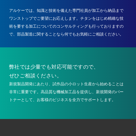
アルケーでは、知識と技術を備えた専門社員が加工から納品まで
ワンストップでご要望にお応えします。
チタンをはじめ精緻な技
術を要する加工についてのコンサルティングも行っておりますの
で、
部品製造に関することなら何でもお気軽にご相談ください。
弊社では少量でも
対応可能ですので、
ぜひご相談ください。
新規製品開発にあたり、試作品の小ロット生産から始めることは
非常に重要です。高品質な機械加工品を提供し、新規開発のパー
トナーとして、お客様のビジネスを全力でサポートします。