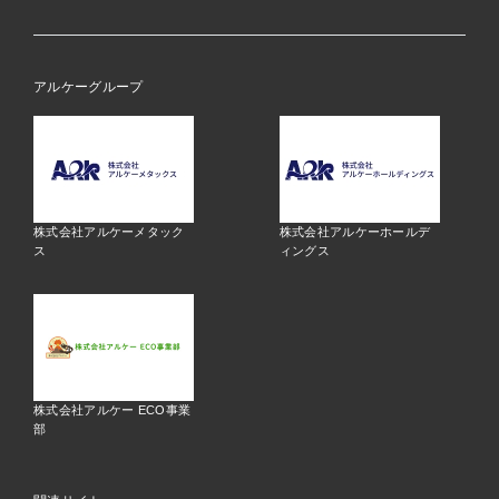
アルケーグループ
株式会社アルケーメタック
株式会社アルケーホールデ
ス
ィングス
株式会社アルケー ECO事業
部