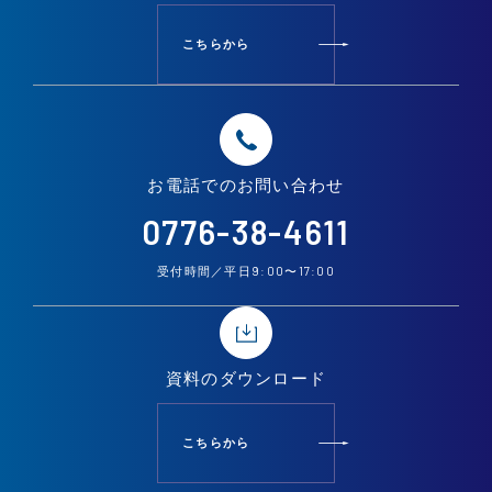
こちらから
お電話での
お問い合わせ
0776-38-4611
9:00
17:00
受付時間／平日
〜
資料の
ダウンロード
こちらから