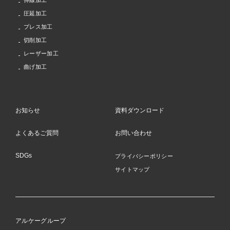
伸線加工
圧延加工
プレス加工
切削加工
レーザー加工
曲げ加工
お知らせ
資料ダウンロード
よくあるご質問
お問い合わせ
SDGs
プライバシーポリシー
サイトマップ
アルケーグループ