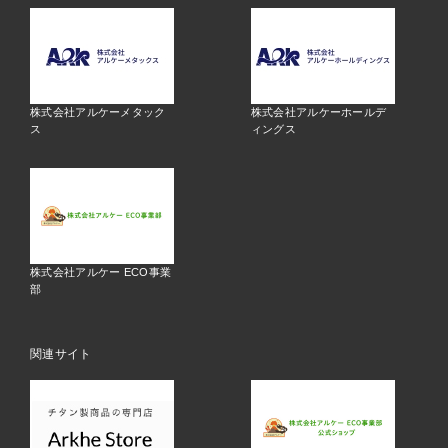
株式会社アルケーメタック
株式会社アルケーホールデ
ス
ィングス
株式会社アルケー ECO事業
部
関連サイト