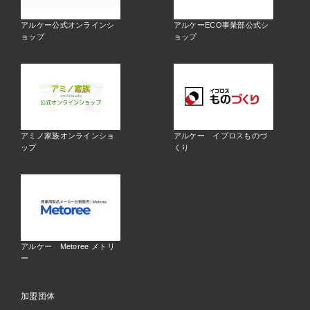
アルケー公式オンラインシ
アルケーECO事業部公式シ
ョップ
ョップ
アミノ家族オンラインショ
アルケー イプロスものづ
ップ
くり
アルケー Metoree メトリ
ー
加盟団体