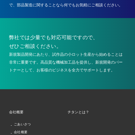
で、
部品製造に関することなら何でもお気軽にご相談ください。
弊社では少量でも
対応可能ですので、
ぜひご相談ください。
新規製品開発にあたり、試作品の小ロット生産から始めることは
非常に重要です。高品質な機械加工品を提供し、新規開発のパー
トナーとして、お客様のビジネスを全力でサポートします。
会社概要
チタンとは？
ごあいさつ
会社概要