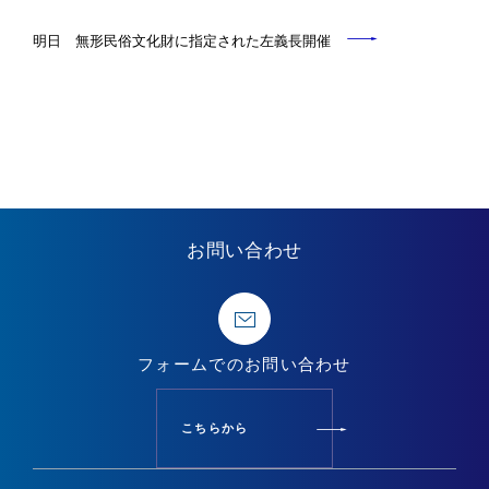
明日 無形民俗文化財に指定された左義長開催
お問い合わせ
フォームでの
お問い合わせ
こちらから