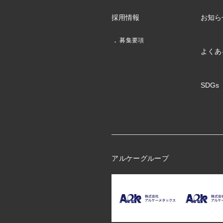
採用情報
お知ら
募集要項
よくあ
SDGs
アルケーグループ