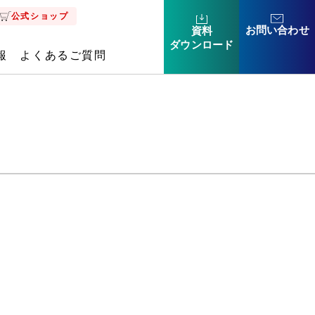
公式ショップ
お問い合わせ
資料
ダウン
ロード
報
よくあるご質問