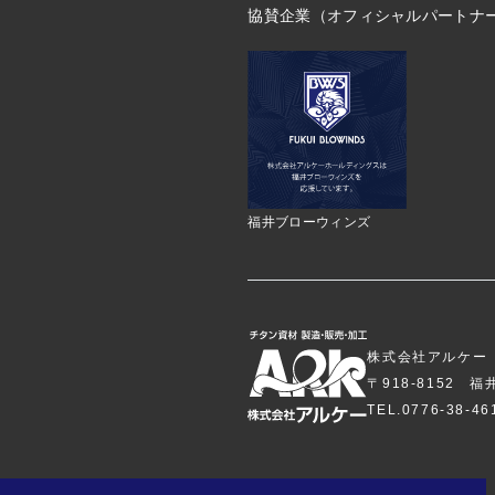
協賛企業（オフィシャルパートナ
福井ブローウィンズ
株式会社アルケー
〒918-8152 
TEL.0776-38-4