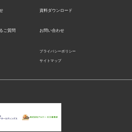
せ
資料ダウンロード
るご質問
お問い合わせ
プライバシーポリシー
サイトマップ