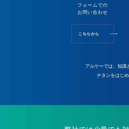
フォームでの
お問い合わせ
こちらから
アルケーでは、知識
チタンをはじめ