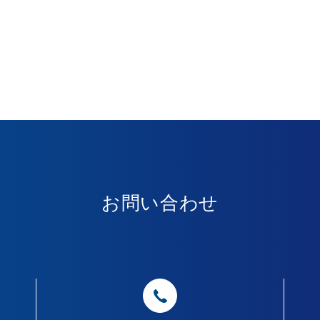
お問い合わせ