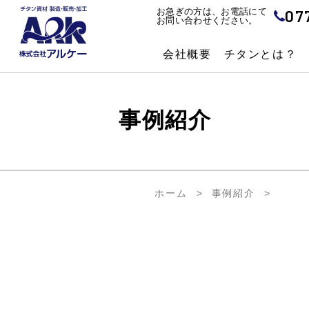
07
お急ぎの方は、お電話にて
お問い合わせください。
会社概要
チタンとは？
事例紹介
ホーム
事例紹介