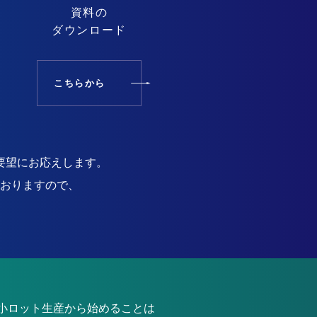
資料の
ダウンロード
こちらから
要望にお応えします。
おりますので、
小ロット生産から始めることは