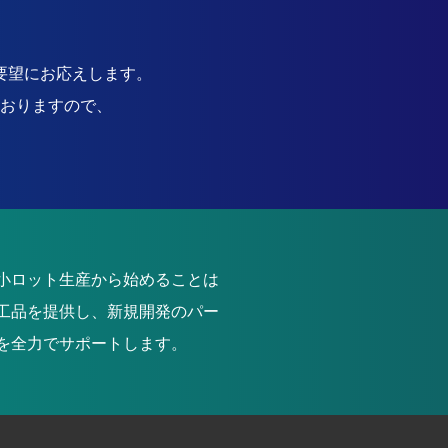
要望にお応えします。
おりますので、
小ロット生産から始めることは
工品を提供し、新規開発のパー
を全力でサポートします。