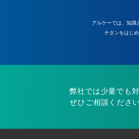
アルケーでは、知識
チタンをはじめ
弊社では少量でも
ぜひご相談くださ