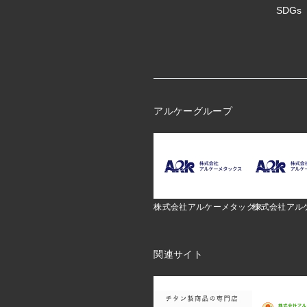
SDGs
アルケーグループ
株式会社アルケーメタックス
株式会社アル
関連サイト