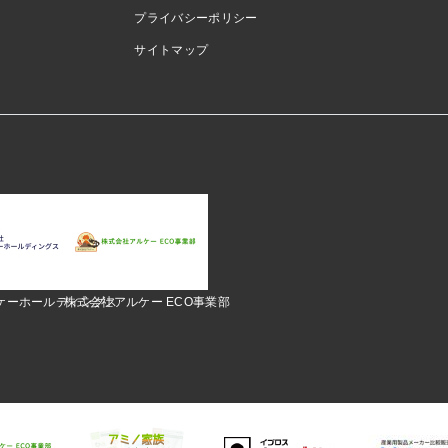
プライバシーポリシー
サイトマップ
ケーホールディングス
株式会社アルケー ECO事業部