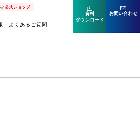
公式ショップ
お問い合わせ
資料
ダウン
ロード
報
よくあるご質問