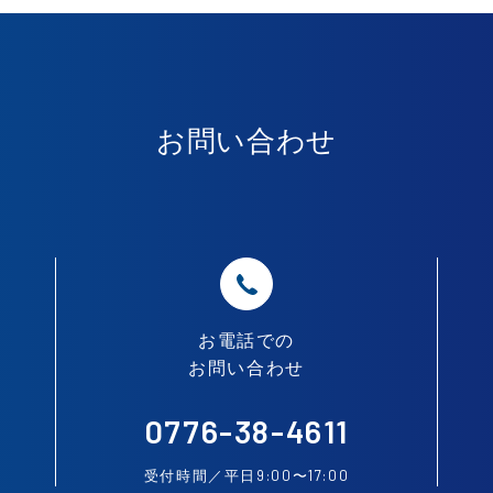
お問い合わせ
お電話での
お問い合わせ
0776-38-4611
9:00
17:00
受付時間／平日
〜