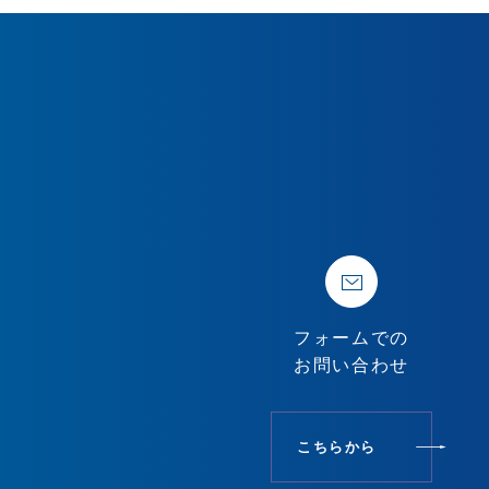
フォームでの
お問い合わせ
こちらから