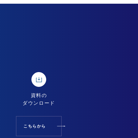
資料の
ダウンロード
こちらから