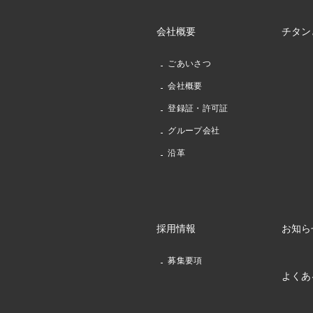
会社概要
チタン
ごあいさつ
会社概要
登録証・許可証
グループ会社
沿革
採用情報
お知ら
募集要項
よくあ