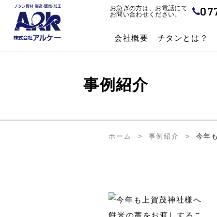
07
お急ぎの方は、お電話にて
お問い合わせください。
会社概要
チタンとは？
事例紹介
ホーム
事例紹介
今年